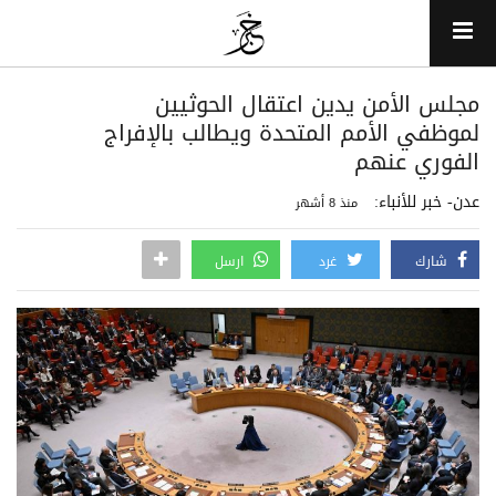
مجلس الأمن يدين اعتقال الحوثيين
لموظفي الأمم المتحدة ويطالب بالإفراج
الفوري عنهم
عدن- خبر للأنباء:
منذ 8 أشهر
شارك
غرد
ارسل