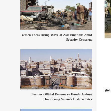
Yemen Faces Rising Wave of Assassinations Amid
Security Concerns
بيع
Former Official Denounces Houthi Actions
Threatening Sanaa's Historic Sites