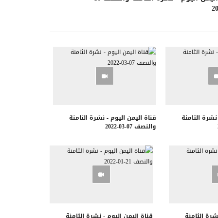
 نشرة الثامنة
قناة اليمن اليوم - نشرة الثامنة
والنصف 07-03-2022
شرة الثامنة
قناة اليمن اليوم - نشرة الثامنة