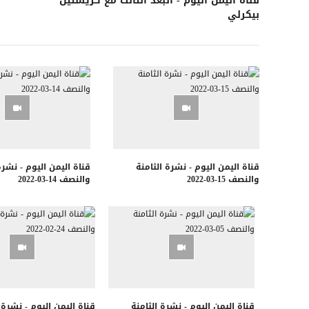
قناة اليمن اليوم - البعد الثالث مع كريستين
بيكرلي
قناة اليمن اليوم - نشرة الثامنة
قناة اليمن اليوم - نشرة
والنصف 15-03-2022
والنصف 14-03-2022
قناة اليمن اليوم - نشرة الثامنة
قناة اليمن اليوم - نشرة 