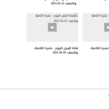
والنصف 21-01-2022
 نشرة الثامنة
قناة اليمن اليوم - نشرة الثامنة
والنصف 05-01-2021