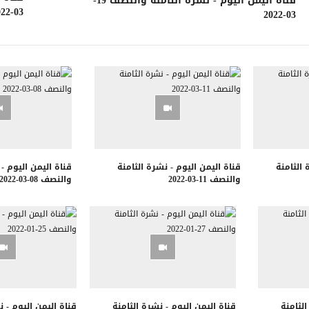
قناة اليمن اليوم - نشرة الثامنة والنصف 19-
03-2022
03-2022
 الثامنة
قناة اليمن اليوم - نشرة الثامنة
قناة اليمن اليوم -
والنصف 11-03-2022
والنصف 08-03-2022
الثامنة
قناة اليمن اليوم - نشرة الثامنة
قناة اليمن اليوم - ن