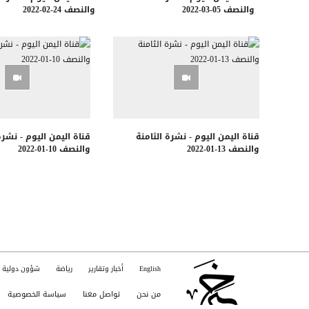
والنصف 05-03-2022
والنصف 24-02-2022
قناة اليمن اليوم - نشرة الثامنة
قناة اليمن اليوم - نشرة
والنصف 13-01-2022
والنصف 10-01-2022
English
أخبار وتقارير
رياضة
شؤون دولية
من نحن
تواصل معنا
سياسة الخصوصية