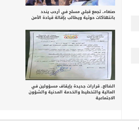
صنعاء.. تجمع قبلي مسلح في أرحب يندد
بانتهاكات حوثية ويطالب بإقالة قيادة الأمن
الضالع.. قرارات جديدة بإيقاف مسؤولين في
المالية والتخطيط والخدمة المدنية والشؤون
الاجتماعية