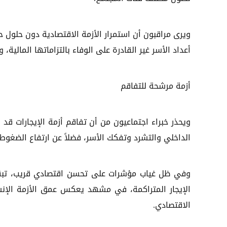
ويرى مراقبون أن استمرار الأزمة الاقتصادية دون حلول ح
أعداد الأسر غير القادرة على الوفاء بالتزاماتها المالية، 
أزمة مرشحة للتفاقم
ويحذر خبراء اجتماعيون من أن تفاقم أزمة الإيجارات قد
الداخلي والتشرد وتفكك الأسر، فضلاً عن ارتفاع الضغو
وفي ظل غياب مؤشرات على تحسن اقتصادي قريب، تبقى آ
الإيجار المتراكمة، في مشهد يعكس عمق الأزمة الإنسا
الاقتصادي.