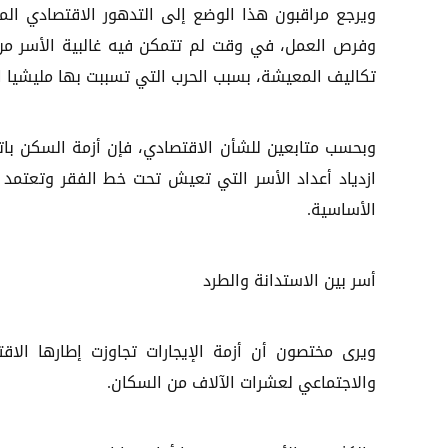
ويرجع مراقبون هذا الوضع إلى التدهور الاقتصادي ا
وفرص العمل، في وقت لم تتمكن فيه غالبية الأسر من 
تكاليف المعيشة، بسبب الحرب التي تسببت بها مليشيا ا
وبحسب متابعين للشأن الاقتصادي، فإن أزمة السكن باتت
ازدياد أعداد الأسر التي تعيش تحت خط الفقر وتعتمد
الأساسية.
أسر بين الاستدانة والطرد
ويرى مختصون أن أزمة الإيجارات تجاوزت إطارها الاقت
والاجتماعي لعشرات الآلاف من السكان.