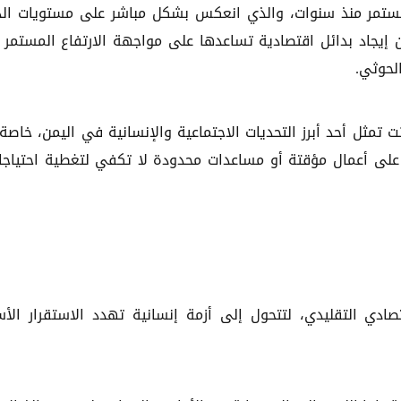
لمستمر منذ سنوات، والذي انعكس بشكل مباشر على مستويات ال
إيجاد بدائل اقتصادية تساعدها على مواجهة الارتفاع المستمر
لحوثي.
 تمثل أحد أبرز التحديات الاجتماعية والإنسانية في اليمن، خاصة
 على أعمال مؤقتة أو مساعدات محدودة لا تكفي لتغطية احتياجا
صادي التقليدي، لتتحول إلى أزمة إنسانية تهدد الاستقرار الأ