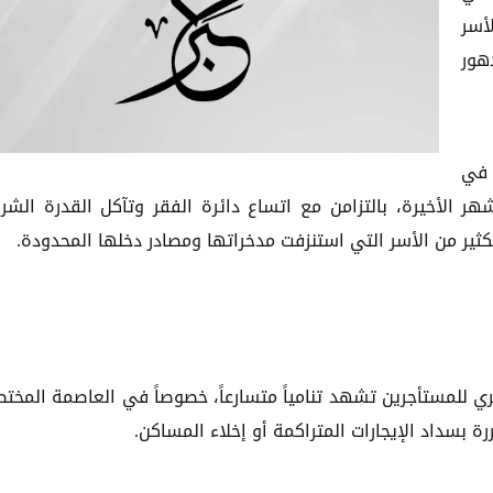
لأسر
هور
 في
شهر الأخيرة، بالتزامن مع اتساع دائرة الفقر وتآكل القدرة الشرا
كثير من الأسر التي استنزفت مدخراتها ومصادر دخلها المحدودة.
ري للمستأجرين تشهد تنامياً متسارعاً، خصوصاً في العاصمة المخت
ة بسداد الإيجارات المتراكمة أو إخلاء المساكن.