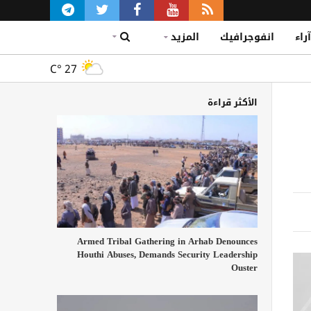
آراء
انفوجرافيك
المزيد
C°
27
الأكثر قراءة
Armed Tribal Gathering in Arhab Denounces
Houthi Abuses, Demands Security Leadership
Ouster