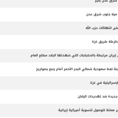
 شرق عدن بخير
لى انتهاكات حزب الله
 خارطة طريق غزة
 نفط سعودية شمالي البحر الأحمر أمام ينبع بصواريخ
لإسرائيلية في غزة
جديدة ضد تهديدات اليابان
 معلنة للوصول لتسوية أميركية إيرانية