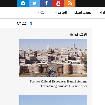
آراء
انفوجرافيك
المزيد
C°
22
الأكثر قراءة
Former Official Denounces Houthi Actions
Threatening Sanaa's Historic Sites