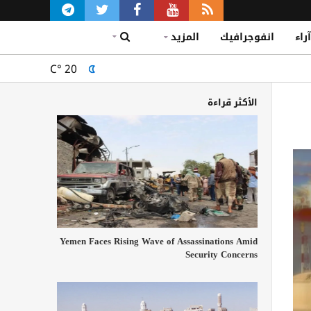
آراء
انفوجرافيك
المزيد
C°
20
الأكثر قراءة
Yemen Faces Rising Wave of Assassinations Amid
Security Concerns