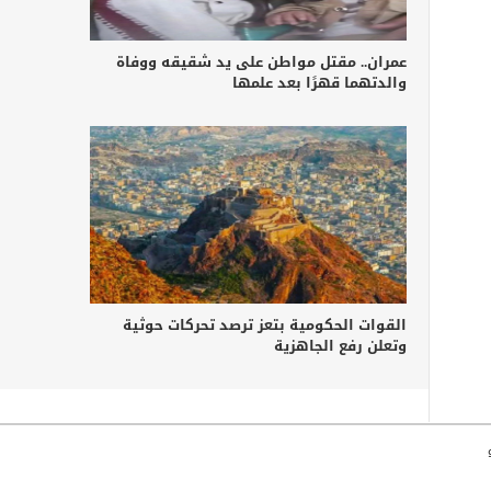
عمران.. مقتل مواطن على يد شقيقه ووفاة
والدتهما قهرًا بعد علمها
القوات الحكومية بتعز ترصد تحركات حوثية
وتعلن رفع الجاهزية