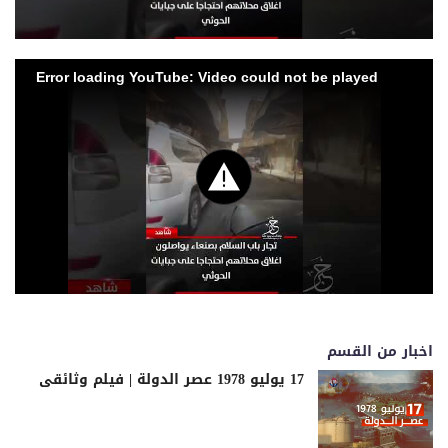
Error loading YouTube: Video could not be played
اخبار من القسم
17 يوليو 1978 عصر الدولة | فيلم وثائقى