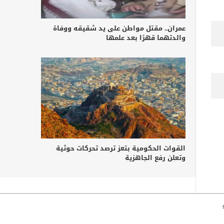
عمران.. مقتل مواطن على يد شقيقه ووفاة
والدتهما قهرًا بعد علمها
القوات الحكومية بتعز ترصد تحركات حوثية
وتعلن رفع الجاهزية