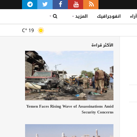
آراء
انفوجرافيك
المزيد
C°
19
الأكثر قراءة
Yemen Faces Rising Wave of Assassinations Amid
Security Concerns