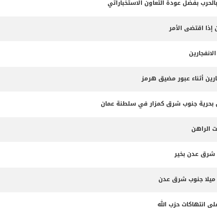
بالحرب بفضل عودة التعاون الاستخباراتي
 إذا اقتضى الأمر
لانفجارين
ارين أثناء عبور مضيق هرمز
ت الراهن
 شرق عدن بخير
لى انتهاكات حزب الله