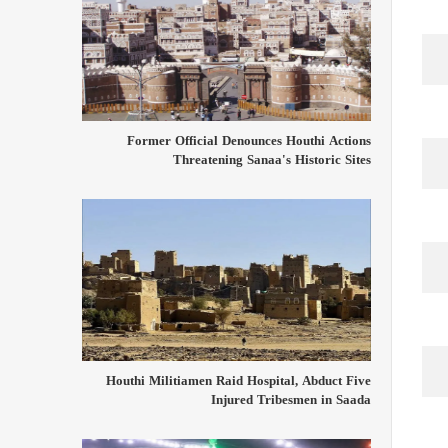
Former Official Denounces Houthi Actions
Threatening Sanaa's Historic Sites
Houthi Militiamen Raid Hospital, Abduct Five
Injured Tribesmen in Saada