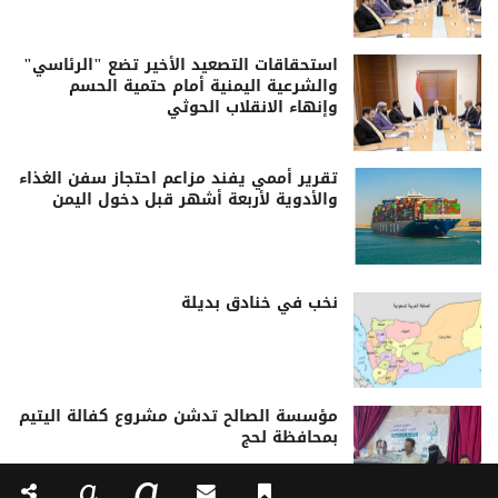
استحقاقات التصعيد الأخير تضع "الرئاسي"
والشرعية اليمنية أمام حتمية الحسم
وإنهاء الانقلاب الحوثي
تقرير أممي يفند مزاعم احتجاز سفن الغذاء
والأدوية لأربعة أشهر قبل دخول اليمن
نخب في خنادق بديلة
مؤسسة الصالح تدشن مشروع كفالة اليتيم
بمحافظة لحج
a
a