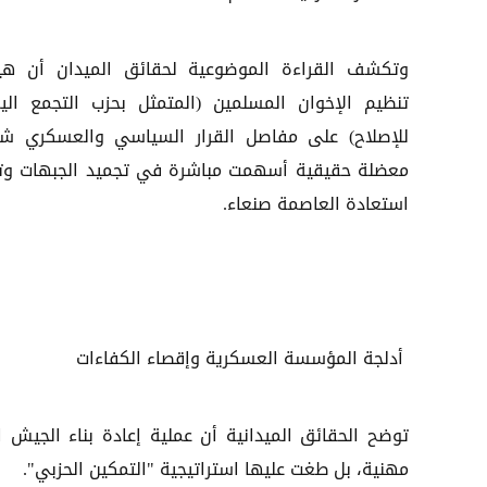
وتكشف القراءة الموضوعية لحقائق الميدان أن هي
تنظيم الإخوان المسلمين (المتمثل بحزب التجمع الي
للإصلاح) على مفاصل القرار السياسي والعسكري شك
معضلة حقيقية أسهمت مباشرة في تجميد الجبهات وتأ
استعادة العاصمة صنعاء.
أدلجة المؤسسة العسكرية وإقصاء الكفاءات
توضح الحقائق الميدانية أن عملية إعادة بناء الجي
مهنية، بل طغت عليها استراتيجية "التمكين الحزبي".