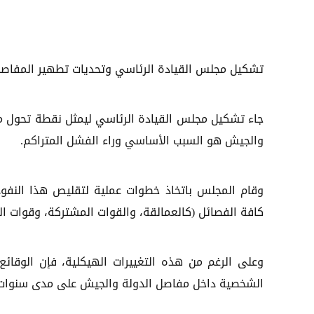
تشكيل مجلس القيادة الرئاسي وتحديات تطهير المفاص
جاء تشكيل مجلس القيادة الرئاسي ليمثل نقطة تحول مفصل
والجيش هو السبب الأساسي وراء الفشل المتراكم.
وقام المجلس باتخاذ خطوات عملية لتقليص هذا النفوذ
كافة الفصائل (كالعمالقة، والقوات المشتركة، وقوات ا
وعلى الرغم من هذه التغييرات الهيكلية، فإن الوقائع 
الشخصية داخل مفاصل الدولة والجيش على مدى سنوات ال