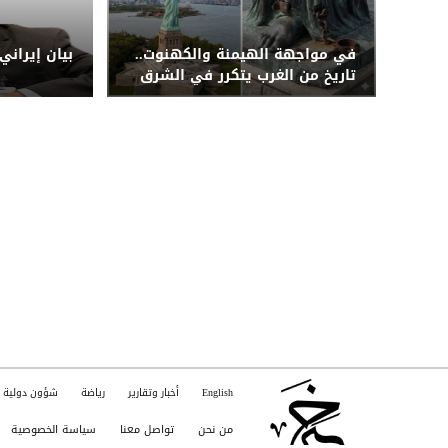
في مواجهة الهيمنة والكهنوت..
بيان إيراني
تاريخ من الغرب يتكرر في الشرق
English
أخبار وتقارير
رياضة
شؤون دولية
من نحن
تواصل معنا
سياسة الخصوصية