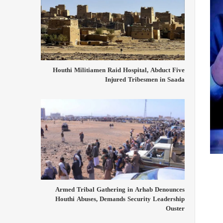
Houthi Militiamen Raid Hospital, Abduct Five
Injured Tribesmen in Saada
Armed Tribal Gathering in Arhab Denounces
Houthi Abuses, Demands Security Leadership
Ouster