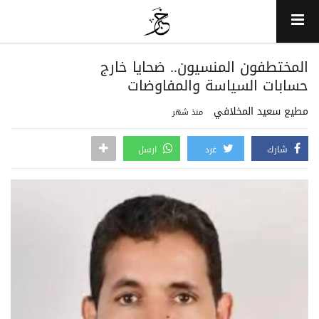
المختطفون المنسيون.. ضحايا خارج
حسابات السياسة والمفاوضات
مطيع سعيد المخلافي
منذ شهر
شارك
غرد
ارسل