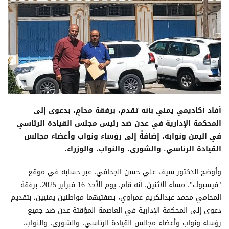
أفاد أكاديمي يمني بأنه تقدم، برفقة محامٍ، بدعوى إلى
المحكمة الإدارية في عدن ضد رئيس مجلس القيادة الرئاسي
في اليمن ونوابه، إضافةً إلى رؤساء ونواب وأعضاء مجالس
القيادة الرئاسي، والشورى، والنواب، والوزراء.
وأوضح الدكتور سيف علي حسن الجحافي، عبر حسابه في موقع
"فيسبوك"، مساء الاثنين، أنه قام، يوم الأحد 16 فبراير 2025، برفقة
المحامي محمد عبدالكريم عمراوي، بصفتيهما مواطنين يمنيين، بتقديم
دعوى إلى المحكمة الإدارية في العاصمة المؤقتة عدن ضد جميع
رؤساء ونواب وأعضاء مجالس القيادة الرئاسي، والشورى، والنواب،