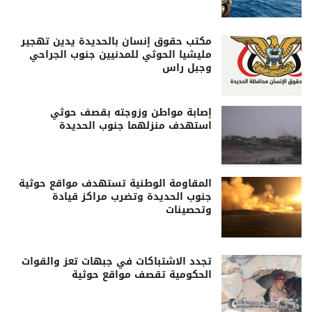
مكتب حقوق إنسان بالحديدة يدين تهجير
مليشيا الحوثي للمدنيين جنوب الجراحي
وجبل راس
إصابة مواطن وزوجته بقصف حوثي
استهدف منزلهما جنوب الحديدة
المقاومة الوطنية تستهدف مواقع حوثية
جنوب الحديدة وتضرب مراكز قيادة
وتحصينات
تجدد الاشتباكات في جبهات تعز والقوات
الحكومية تقصف مواقع حوثية