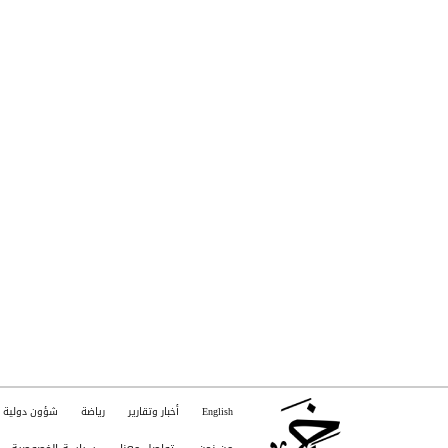
English
أخبار وتقارير
رياضة
شؤون دولية