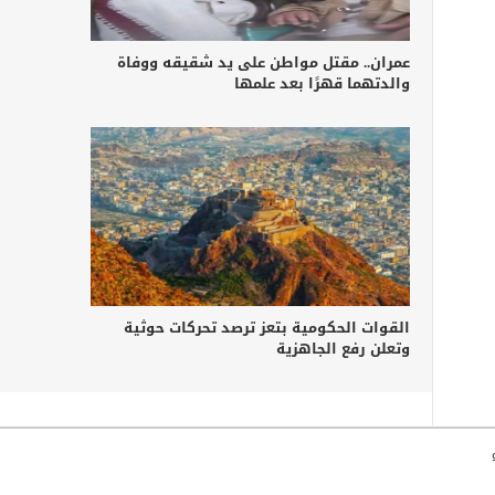
عمران.. مقتل مواطن على يد شقيقه ووفاة
والدتهما قهرًا بعد علمها
القوات الحكومية بتعز ترصد تحركات حوثية
وتعلن رفع الجاهزية