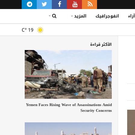
آراء
انفوجرافيك
المزيد
C°
19
الأكثر قراءة
Yemen Faces Rising Wave of Assassinations Amid
Security Concerns