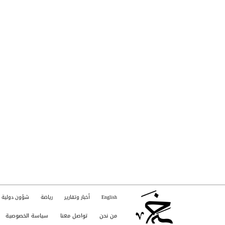
English
أخبار وتقارير
رياضة
شؤون دولية
من نحن
تواصل معنا
سياسة الخصوصية