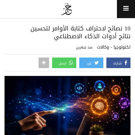
10 نصائح لاحتراف كتابة الأوامر لتحسين
نتائج أدوات الذكاء الاصطناعي
تكنولوجيا - وكالات
منذ شهرين
شارك
غرد
ارسل