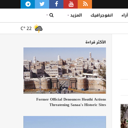
آراء
انفوجرافيك
المزيد
C°
22
الأكثر قراءة
Former Official Denounces Houthi Actions
Threatening Sanaa's Historic Sites