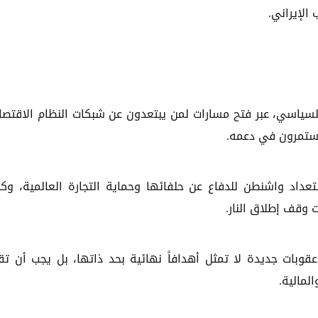
الإيراني.
سياسي، عبر فتح مسارات لمن يبتعدون عن شبكات النظام الاقتصا
ستمرون في دعمه.
ستعداد واشنطن للدفاع عن حلفائها وحماية التجارة العالمية، وك
 وقف إطلاق النار.
وبات جديدة لا تمثل أهدافاً نهائية بحد ذاتها، بل يجب أن تق
لمالية.