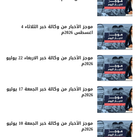
موجز الأخبار من وكالة خبر الثلاثاء 4
اغسطس 2026م
موجز الأخبار من وكالة خبر الاربعاء 22 يوليو
2026م
موجز الأخبار من وكالة خبر الجمعة 17 يوليو
2026م
موجز الأخبار من وكالة خبر الجمعة 10 يوليو
2026م