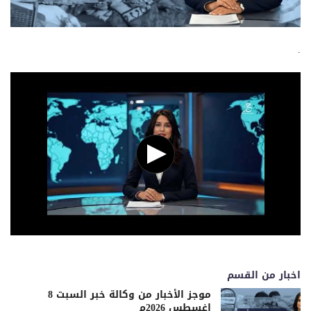
.
اخبار من القسم
موجز الأخبار من وكالة خبر السبت 8
اغسطس 2026م