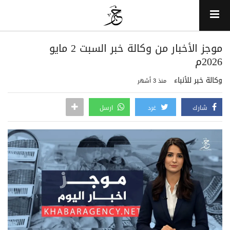
موجز الأخبار من وكالة خبر السبت 2 مايو
2026م
وكالة خبر للأنباء
منذ 3 أشهر
شارك
غرد
ارسل