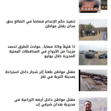
تنفيذ حكم الإعدام قصاصاً في الضالع بحق
مدان بقتل مواطن
51 قتيلاً و428 مصاباً.. حوادث الطرق تحصد
مزيداً من الأرواح في المحافظات اليمنية
المحررة خلال يوليو
مقتل مواطن طعناً إثر شجار داخل استراحة
بمدينة التربة في تعز
مقتل مواطن داخل أرضه الزراعية في
مديرية بعدان شرقي إب