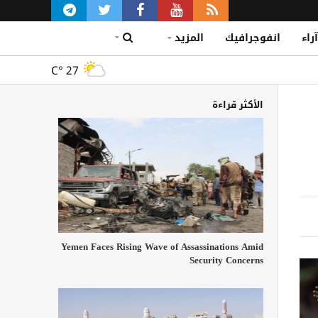
آراء
انفوجرافيك
المزيد
C°
27
الأكثر قراءة
Yemen Faces Rising Wave of Assassinations Amid
Security Concerns