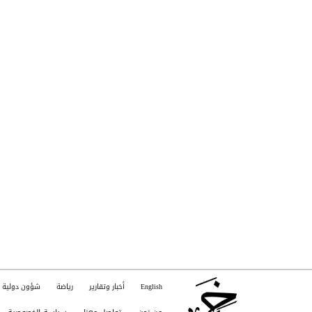
English
أخبار وتقارير
رياضة
شؤون دولية