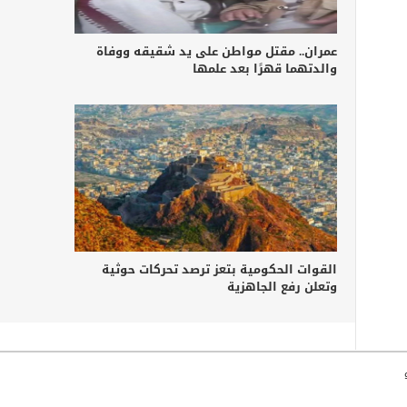
عمران.. مقتل مواطن على يد شقيقه ووفاة
والدتهما قهرًا بعد علمها
القوات الحكومية بتعز ترصد تحركات حوثية
وتعلن رفع الجاهزية