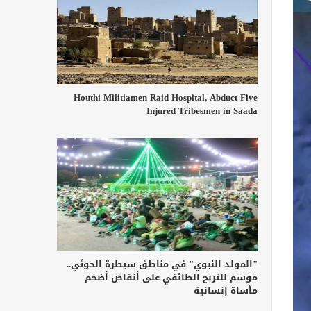
Houthi Militiamen Raid Hospital, Abduct Five
Injured Tribesmen in Saada
"المولد النبوي" في مناطق سيطرة الحوثي..
موسم للتربح الطائفي على أنقاض أضخم
مأساة إنسانية