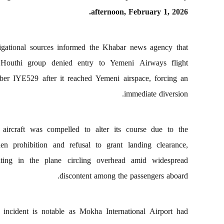
afternoon, February 1, 2026.
gational sources informed the Khabar news agency that
 Houthi group denied entry to Yemeni Airways flight
er IYE529 after it reached Yemeni airspace, forcing an
immediate diversion.
aircraft was compelled to alter its course due to the
en prohibition and refusal to grant landing clearance,
lting in the plane circling overhead amid widespread
discontent among the passengers aboard.
 incident is notable as Mokha International Airport had