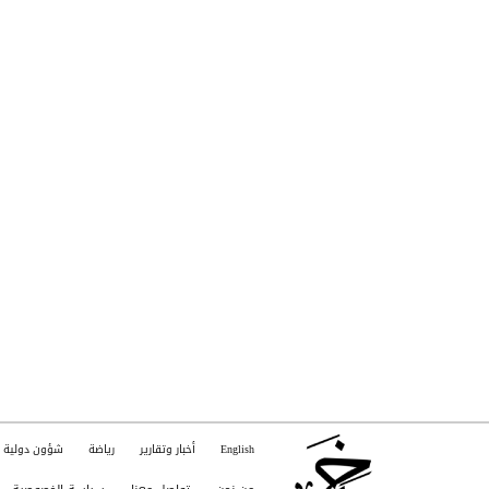
English
أخبار وتقارير
رياضة
شؤون دولية