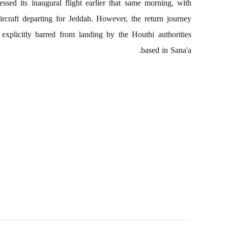
essed its inaugural flight earlier that same morning, with
ircraft departing for Jeddah. However, the return journey
explicitly barred from landing by the Houthi authorities
based in Sana'a.