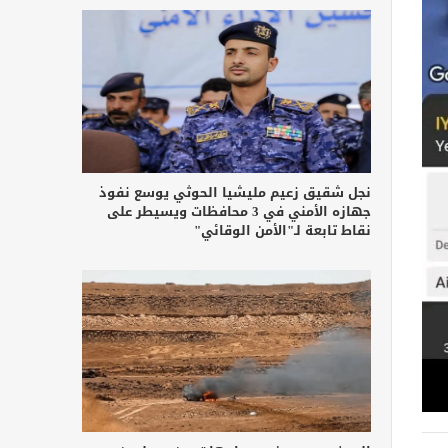
نجل شقيق زعيم مليشيا الحوثي يوسع نفوذ
جهازه الأمني في 3 محافظات ويسيطر على
نقاط تابعة لـ"الأمن الوقائي"