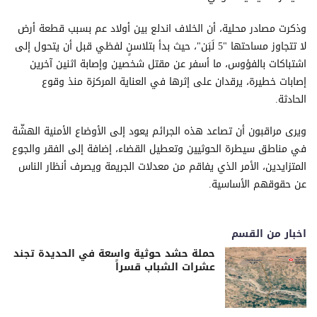
وذكرت مصادر محلية، أن الخلاف اندلع بين أولاد عم بسبب قطعة أرض
لا تتجاوز مساحتها "5 لَبَن"، حيث بدأ بتلاسنٍ لفظي قبل أن يتحول إلى
اشتباكات بالفؤوس، ما أسفر عن مقتل شخصين وإصابة اثنين آخرين
إصابات خطيرة، يرقدان على إثرها في العناية المركزة منذ وقوع
الحادثة.
ويرى مراقبون أن تصاعد هذه الجرائم يعود إلى الأوضاع الأمنية الهشّة
في مناطق سيطرة الحوثيين وتعطيل القضاء، إضافة إلى الفقر والجوع
المتزايدين، الأمر الذي يفاقم من معدلات الجريمة ويصرف أنظار الناس
عن حقوقهم الأساسية.
اخبار من القسم
حملة حشد حوثية واسعة في الحديدة تجند
عشرات الشباب قسراً