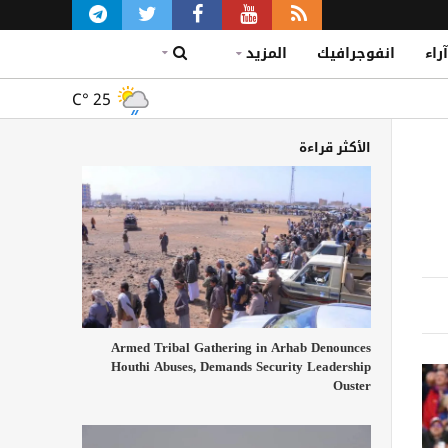
آراء
انفوجرافيك
المزيد
C°
25
الأكثر قراءة
Armed Tribal Gathering in Arhab Denounces
Houthi Abuses, Demands Security Leadership
Ouster