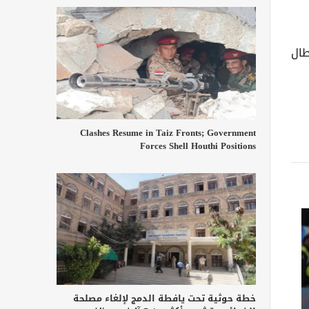
طال
Clashes Resume in Taiz Fronts; Government
Forces Shell Houthi Positions
خطة حوثية تحت يافطة الدمج لإلغاء مصلحة