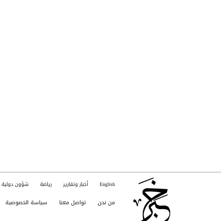
English
أخبار وتقارير
رياضة
شؤون دولية
من نحن
تواصل معنا
سياسة الخصوصية