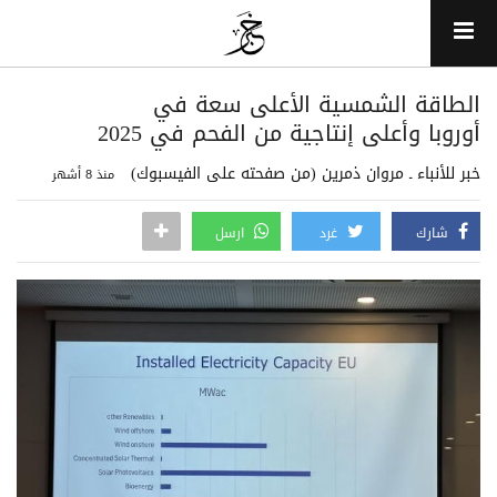
الطاقة الشمسية الأعلى سعة في
أوروبا وأعلى إنتاجية من الفحم في 2025
خبر للأنباء ـ مروان ذمرين (من صفحته على الفيسبوك)
منذ 8 أشهر
شارك
غرد
ارسل