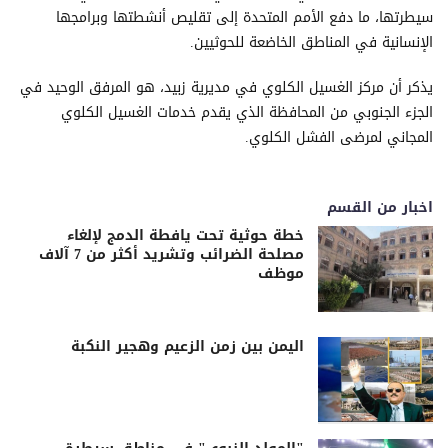
سيطرتها، ما دفع الأمم المتحدة إلى تقليص أنشطتها وبرامجها
الإنسانية في المناطق الخاضعة للحوثيين.
يذكر أن مركز الغسيل الكلوي في مديرية زبيد، هو المرفق الوحيد في
الجزء الجنوبي من المحافظة الذي يقدم خدمات الغسيل الكلوي
المجاني لمرضى الفشل الكلوي.
اخبار من القسم
خطة حوثية تحت يافطة الدمج لإلغاء
مصلحة الضرائب وتشريد أكثر من 7 آلاف
موظف
اليمن بين زمن الزعيم وهجير النكبة