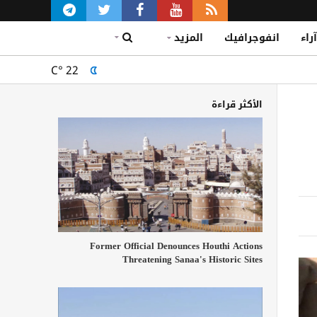
آراء
انفوجرافيك
المزيد
C°
22
الأكثر قراءة
Former Official Denounces Houthi Actions
Threatening Sanaa's Historic Sites