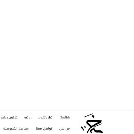
English
أخبار وتقارير
رياضة
شؤون دولية
من نحن
تواصل معنا
سياسة الخصوصية