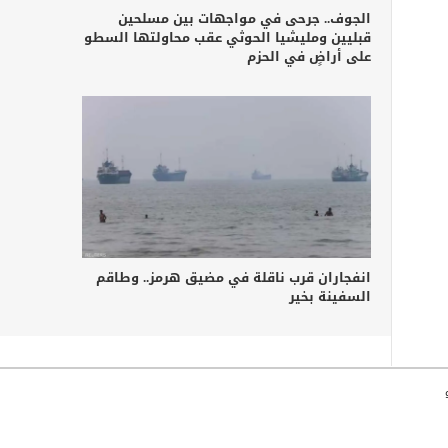
الجوف.. جرحى في مواجهات بين مسلحين
قبليين ومليشيا الحوثي عقب محاولتها السطو
على أراضٍ في الحزم
انفجاران قرب ناقلة في مضيق هرمز.. وطاقم
السفينة بخير