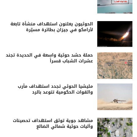
الحوثيون يعلنون استهداف منشأة تابعة
لأرامكو في جيزان بطائرة مسيّرة
حملة حشد حوثية واسعة في الحديدة تجند
عشرات الشباب قسراً
مليشيا الحوثي تجدد استهداف مأرب
والقوات الحكومية تتوعد بالرد
مشاهد جوية توثق استهداف تحصينات
وآليات حوثية شمالي الضالع