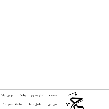
English
أخبار وتقارير
رياضة
شؤون دولية
من نحن
تواصل معنا
سياسة الخصوصية