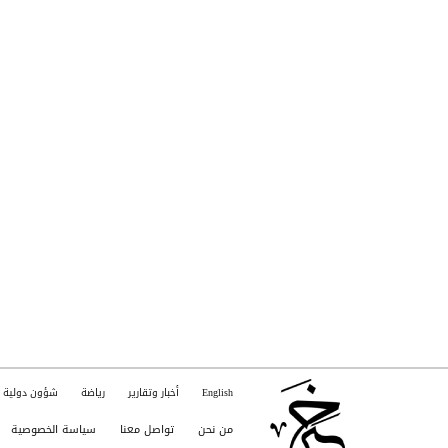
English
أخبار وتقارير
رياضة
شؤون دولية
من نحن
تواصل معنا
سياسة الخصوصية