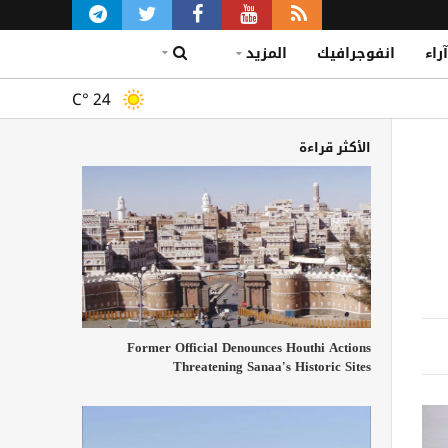
آراء
انفوجرافيك
المزيد
C°
24
الأكثر قراءة
Former Official Denounces Houthi Actions
Threatening Sanaa's Historic Sites