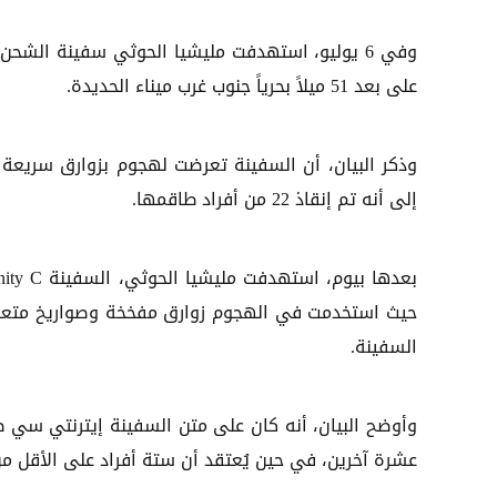
على بعد 51 ميلاً بحرياً جنوب غرب ميناء الحديدة.
وذكر البيان، أن السفينة تعرضت لهجوم بزوارق سريعة و
إلى أنه تم إنقاذ 22 من أفراد طاقمها.
السفينة.
عشرة آخرين، في حين يُعتقد أن ستة أفراد على الأقل م