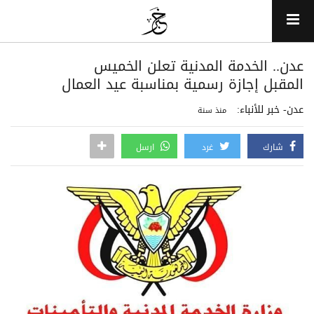
عدن.. الخدمة المدنية تعلن الخميس
المقبل إجازة رسمية بمناسبة عيد العمال
عدن- خبر للأنباء:
منذ سنة
شارك
غرد
ارسل