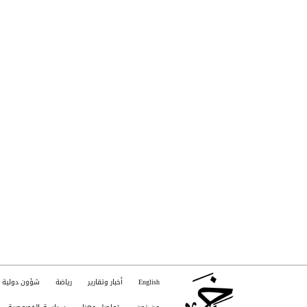
English
أخبار وتقارير
رياضة
شؤون دولية