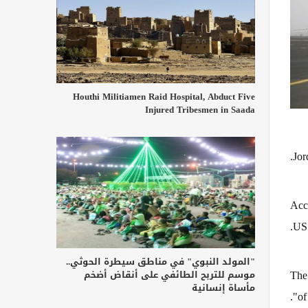
Houthi Militiamen Raid Hospital, Abduct Five
Injured Tribesmen in Saada
Jor
Acco
US 
"المولد النبوي" في مناطق سيطرة الحوثي..
The 
موسم للتربح الطائفي على أنقاض أضخم
مأساة إنسانية
of