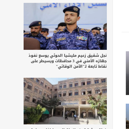
نجل شقيق زعيم مليشيا الحوثي يوسع نفوذ
جهازه الأمني في 3 محافظات ويسيطر على
نقاط تابعة لـ"الأمن الوقائي"