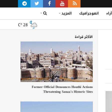
آراء
انفوجرافيك
المزيد
C°
28
الأكثر قراءة
Former Official Denounces Houthi Actions
Threatening Sanaa's Historic Sites