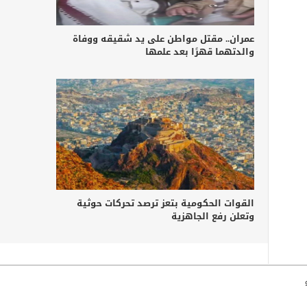
عمران.. مقتل مواطن على يد شقيقه ووفاة
والدتهما قهرًا بعد علمها
القوات الحكومية بتعز ترصد تحركات حوثية
وتعلن رفع الجاهزية