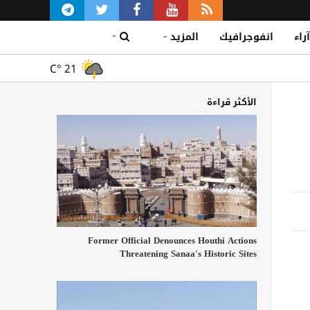
آراء
انفوجرافيك
المزيد
C°
21
الأكثر قراءة
Former Official Denounces Houthi Actions
Threatening Sanaa's Historic Sites