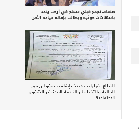
صنعاء.. تجمع قبلي مسلح في أرحب يندد
بانتهاكات حوثية ويطالب بإقالة قيادة الأمن
الضالع.. قرارات جديدة بإيقاف مسؤولين في
المالية والتخطيط والخدمة المدنية والشؤون
الاجتماعية